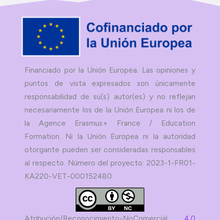
Financiado por la Unión Europea. Las opiniones y
puntos de vista expresados son únicamente
responsabilidad de su(s) autor(es) y no reflejan
necesariamente los de la Unión Europea ni los de
la Agence Erasmus+ France / Education
Formation. Ni la Unión Europea ni la autoridad
otorgante pueden ser consideradas responsables
al respecto. Número del proyecto: 2023-1-FR01-
KA220-VET-000152480
Atribución/Reconocimiento-NoComercial
4.0