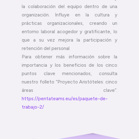
la colaboración del equipo dentro de una
organización. Influye en la cultura y
prácticas organizacionales, creando un
entorno laboral acogedor y gratificante, lo
que a su vez mejora la participación y
retención del personal.
Para obtener más información sobre la
importancia y los beneficios de los cinco
puntos clave mencionados, consulta
nuestro folleto “Proyecto Aristóteles: cinco
áreas clave”.
https://pentateams.eu/es/paquete-de-
trabajo-2/