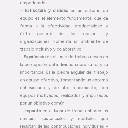
empoderados.
–
Estructura y claridad
en un entorno de
equipo es el elemento fundamental que da
forma a la efectividad, productividad y
éxito general de los equipos y
organizaciones. Fomenta un ambiente de
trabajo inclusivo y colaborativo.
–
Significado
en el lugar de trabajo radica en
la percepción del individuo sobre su rol y su
importancia. Es la piedra angular del trabajo
en equipo efectivo, fomentando un entorno
cohesionado y de alto rendimiento, con
equipos motivados, realizados y impulsados
por un objetivo común.
–
Impacto
en el lugar de trabajo abarca los
cambios sustanciales y medibles que
resultan de las contribuciones individuales y