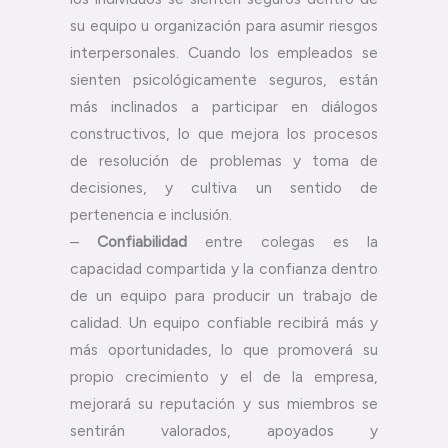
su equipo u organización para asumir riesgos
interpersonales. Cuando los empleados se
sienten psicológicamente seguros, están
más inclinados a participar en diálogos
constructivos, lo que mejora los procesos
de resolución de problemas y toma de
decisiones, y cultiva un sentido de
pertenencia e inclusión.
–
Confiabilidad
entre colegas es la
capacidad compartida y la confianza dentro
de un equipo para producir un trabajo de
calidad. Un equipo confiable recibirá más y
más oportunidades, lo que promoverá su
propio crecimiento y el de la empresa,
mejorará su reputación y sus miembros se
sentirán valorados, apoyados y