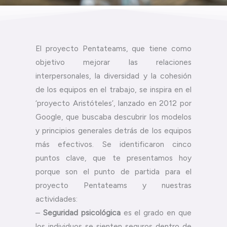
El proyecto Pentateams, que tiene como
objetivo mejorar las relaciones
interpersonales, la diversidad y la cohesión
de los equipos en el trabajo, se inspira en el
‘proyecto Aristóteles’, lanzado en 2012 por
Google, que buscaba descubrir los modelos
y principios generales detrás de los equipos
más efectivos. Se identificaron cinco
puntos clave, que te presentamos hoy
porque son el punto de partida para el
proyecto Pentateams y nuestras
actividades:
–
Seguridad psicológica
es el grado en que
los individuos se sienten seguros dentro de