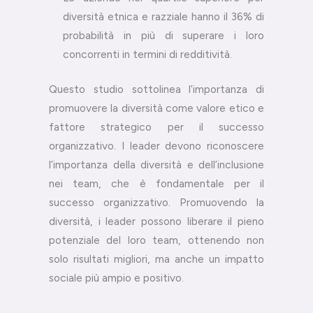
diversità etnica e razziale hanno il 36% di
probabilità in più di superare i loro
concorrenti in termini di redditività.
Questo studio sottolinea l’importanza di
promuovere la diversità come valore etico e
fattore strategico per il successo
organizzativo. I leader devono riconoscere
l’importanza della diversità e dell’inclusione
nei team, che è fondamentale per il
successo organizzativo. Promuovendo la
diversità, i leader possono liberare il pieno
potenziale del loro team, ottenendo non
solo risultati migliori, ma anche un impatto
sociale più ampio e positivo.