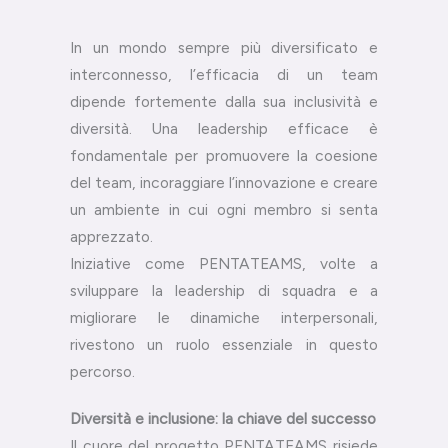
In un mondo sempre più diversificato e
interconnesso, l’efficacia di un team
dipende fortemente dalla sua inclusività e
diversità. Una leadership efficace è
fondamentale per promuovere la coesione
del team, incoraggiare l’innovazione e creare
un ambiente in cui ogni membro si senta
apprezzato.
Iniziative come PENTATEAMS, volte a
sviluppare la leadership di squadra e a
migliorare le dinamiche interpersonali,
rivestono un ruolo essenziale in questo
percorso.
Diversità e inclusione: la chiave del successo
Il cuore del progetto PENTATEAMS risiede