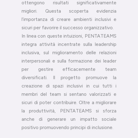
ottengono risultati significativamente
migliori. Questa scoperta evidenzia
l’importanza di creare ambienti inclusivi e
sicuri per favorire il successo organizzativo.
In linea con queste intuizioni, PENTATEAMS
integra attività incentrate sulla leadership
inclusiva, sul miglioramento delle relazioni
interpersonali e sulla formazione dei leader
per gestire efficacemente team
diversificati. Il progetto promuove la
creazione di spazi inclusivi in cui tutti i
membri del team si sentano valorizzati e
sicuri di poter contribuire. Oltre a migliorare
la produttività, PENTATEAMS si sforza
anche di generare un impatto sociale
positivo promuovendo principi di inclusione.