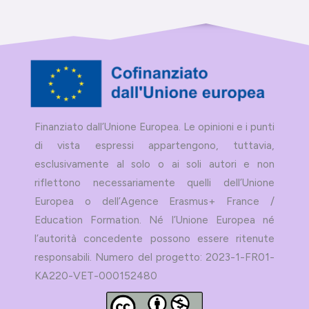
Finanziato dall’Unione Europea. Le opinioni e i punti
di vista espressi appartengono, tuttavia,
esclusivamente al solo o ai soli autori e non
riflettono necessariamente quelli dell’Unione
Europea o dell’Agence Erasmus+ France /
Education Formation. Né l’Unione Europea né
l’autorità concedente possono essere ritenute
responsabili. Numero del progetto: 2023-1-FR01-
KA220-VET-000152480