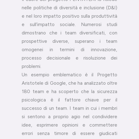
nelle politiche di diversità e inclusione (D&I)
e nel loro impatto positivo sulla produttività
e sull’impatto sociale. Numerosi studi
dimostrano che i team diversificati, con
prospettive diverse, superano i team
omogenei in termini di innovazione,
processo decisionale e risoluzione dei
problemi.
Un esempio emblematico è il Progetto
Aristotele di Google, che ha analizzato oltre
180 team e ha scoperto che la sicurezza
psicologica è il fattore chiave per il
successo di un team. I team in cui i membri
si sentono a proprio agio nel condividere
idee, esprimere opinioni e commettere
errori senza timore di essere giudicati