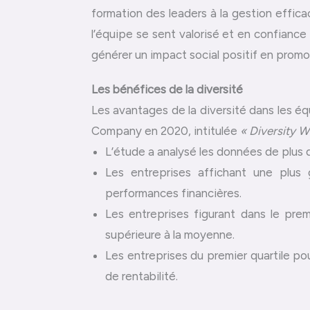
formation des leaders à la gestion effic
l’équipe se sent valorisé et en confianc
générer un impact social positif en promo
Les bénéfices de la diversité
Les avantages de la diversité dans les
Company en 2020, intitulée
« Diversity W
L’étude a analysé les données de plus 
Les entreprises affichant une plus 
performances financières.
Les entreprises figurant dans le prem
supérieure à la moyenne.
Les entreprises du premier quartile po
de rentabilité.