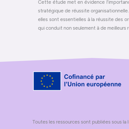
Cette étude met en évidence l’importanc
stratégique de réussite organisationnelle.
elles sont essentielles à la réussite des o
qui conduit non seulement à de meilleurs ré
Toutes les ressources sont publiées sous l