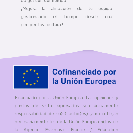
de gestión del tiempo.
¡Mejora la alineación de tu equipo
gestionando el tiempo desde una
perspectiva cultural!
Financiado por la Unión Europea. Las opiniones y
puntos de vista expresados son únicamente
responsabilidad de su(s) autor(es) y no reflejan
necesariamente los de la Unión Europea ni los de
la Agence Erasmus+ France / Education