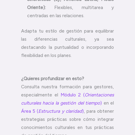
Oriente):
Flexibles, multitarea y
centradas en las relaciones.
Adapta tu estilo de gestión para equilibrar
las diferencias culturales, ya sea
destacando la puntualidad o incorporando
flexibilidad en los planes.
¿Quieres profundizar en esto?
Consulta nuestra formación para gestores,
especialmente el
Módulo 2 (
Orientaciones
culturales hacia la gestión del tiempo
)
en el
Área 5 (
Estructura y claridad
)
, para obtener
estrategias prácticas sobre cómo integrar
conocimientos culturales en tus prácticas