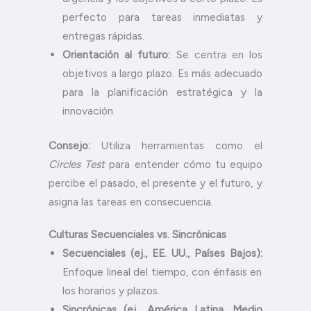
perfecto para tareas inmediatas y
entregas rápidas.
Orientación al futuro:
Se centra en los
objetivos a largo plazo. Es más adecuado
para la planificación estratégica y la
innovación.
Consejo:
Utiliza herramientas como el
Circles Test
para entender cómo tu equipo
percibe el pasado, el presente y el futuro, y
asigna las tareas en consecuencia.
Culturas Secuenciales vs. Sincrónicas
Secuenciales (ej., EE. UU., Países Bajos):
Enfoque lineal del tiempo, con énfasis en
los horarios y plazos.
Sincrónicas (ej., América Latina, Medio