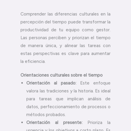
Comprender las diferencias culturales en la
percepción del tiempo puede transformar la
productividad de tu equipo como gestor.
Las personas perciben y priorizan el tiempo
de manera única, y alinear las tareas con
estas perspectivas es clave para aumentar
la eficiencia.
Orientaciones culturales sobre el tiempo
Orientación al pasado:
Este enfoque
valora las tradiciones y la historia. Es ideal
para tareas que implican análisis de
datos, perfeccionamiento de procesos o
métodos probados.
Orientación al presente:
Prioriza la
urgencia y los objetivos a corto plazo. Es