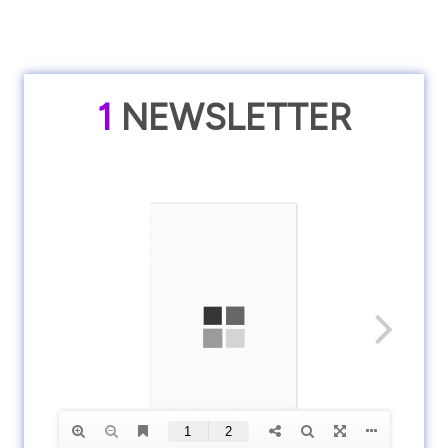
1
NEWSLETTER