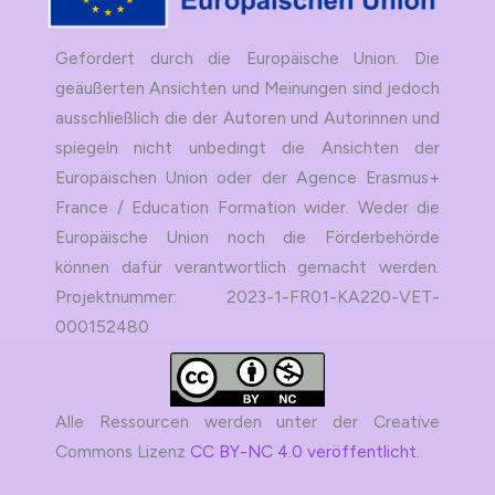
Gefördert durch die Europäische Union. Die
geäußerten Ansichten und Meinungen sind jedoch
ausschließlich die der Autoren und Autorinnen und
spiegeln nicht unbedingt die Ansichten der
Europäischen Union oder der Agence Erasmus+
France / Education Formation wider. Weder die
Europäische Union noch die Förderbehörde
können dafür verantwortlich gemacht werden.
Projektnummer: 2023-1-FR01-KA220-VET-
000152480
Alle Ressourcen werden unter der Creative
Commons Lizenz
CC BY-NC 4.0 veröffentlicht
.