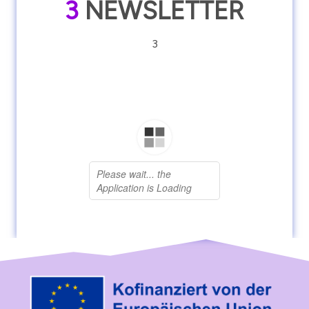
3
NEWSLETTER
3