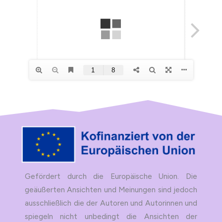
Gefördert durch die Europäische Union. Die
geäußerten Ansichten und Meinungen sind jedoch
ausschließlich die der Autoren und Autorinnen und
spiegeln nicht unbedingt die Ansichten der